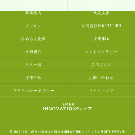
事業案内
代表挨拶
ビジョン
合同会社INNOVATION
求める人物像
採用Q&A
社員紹介
フォトギャラリー
求人一覧
採用ブログ
採用申込
お問い合わせ
プライバシーポリシー
サイトマップ
© 2026 川越～所沢の物流は合同会社INNOVATIONグループ ALL RIGHTS RESERVED.