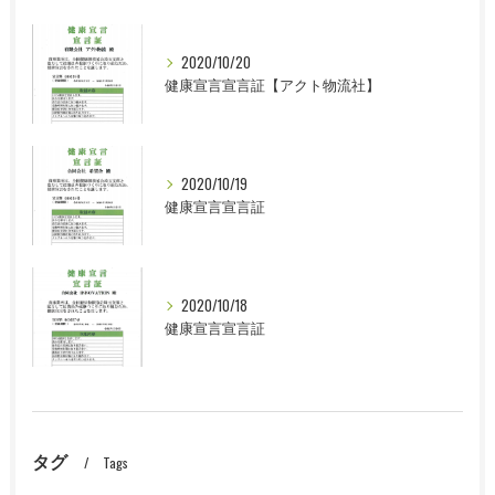
2020/10/20
健康宣言宣言証【アクト物流社】
2020/10/19
健康宣言宣言証
2020/10/18
健康宣言宣言証
タグ
Tags