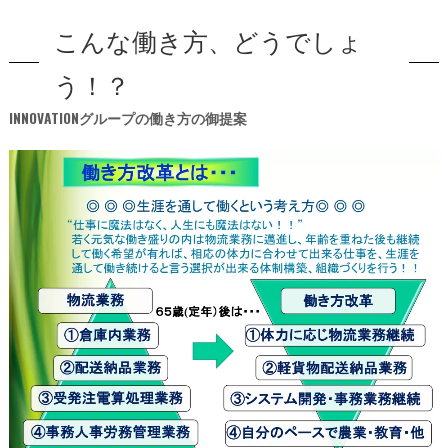
こんな働き方、どうでしょ
う！？
INNOVATIONグループの働き方の御提案