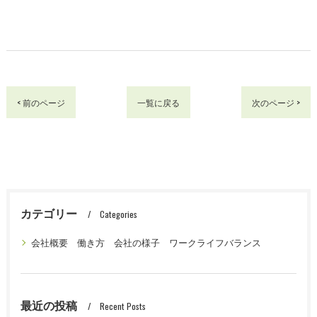
< 前のページ
一覧に戻る
次のページ >
カテゴリー
Categories
会社概要 働き方 会社の様子 ワークライフバランス
最近の投稿
Recent Posts